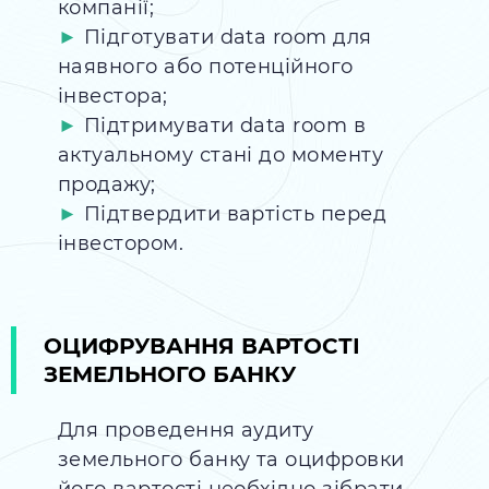
компанії;
Підготувати data room для
наявного або потенційного
інвестора;
Підтримувати data room в
актуальному стані до моменту
продажу;
Підтвердити вартість перед
інвестором.
ОЦИФРУВАННЯ ВАРТОСТІ
ЗЕМЕЛЬНОГО БАНКУ
Для проведення аудиту
земельного банку та оцифровки