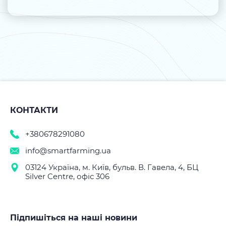
КОНТАКТИ
+380678291080
info@smartfarming.ua
03124 Україна, м. Київ, бульв. В. Гавела, 4, БЦ
Silver Centre, офіс 306
Підпишіться на наші новини