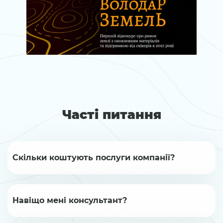
Часті питання
Скільки коштують послуги компанії?
Навіщо мені консультант?