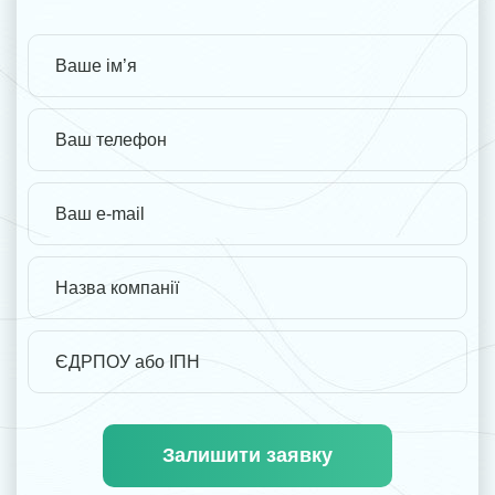
Залишити заявку