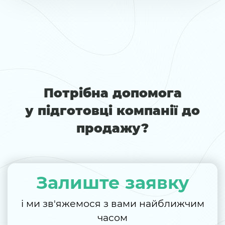
Потрібна допомога
у підготовці компанії до
продажу?
Залиште заявку
і ми зв'яжемося з вами найближчим
часом