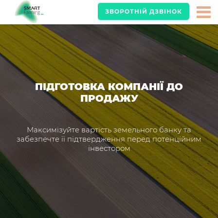
ЗВОРОТНІЙ ДЗВІНОК
ПІДГОТОВКА КОМПАНІЇ ДО
ПРОДАЖУ
Максимізуйте вартість земельного банку та
забезпечте її підтвердження перед потенційним
інвестором