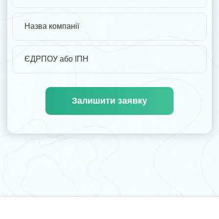
Залишити заявку