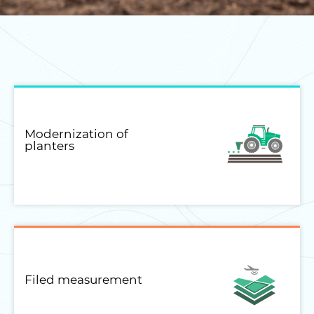
Modernization of
planters
Filed measurement