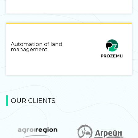
Automation of land
management
OUR CLIENTS