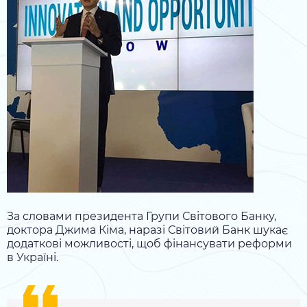
За словами президента Групи Світового Банку,
доктора Джима Кіма, наразі Світовий Банк шукає
додаткові можливості, щоб фінансувати реформи
в Україні.