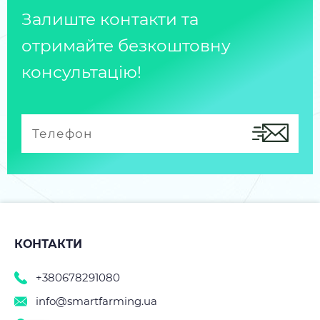
Залиште контакти та
отримайте безкоштовну
консультацію!
КОНТАКТИ
+380678291080
info@smartfarming.ua