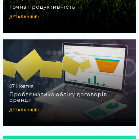
Точна продуктивність
ДЕТАЛЬНІШЕ
07 Жовтня
Проблематика обліку договорів
оренди
ДЕТАЛЬНІШЕ