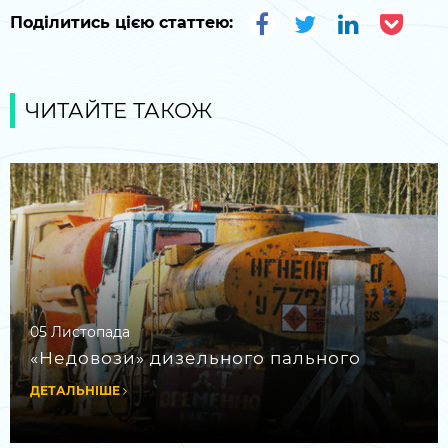
Поділитись цією статтею:
ЧИТАЙТЕ ТАКОЖ
05 Листопада
«Недовози» дизельного пального
ДЕТАЛЬНІШЕ