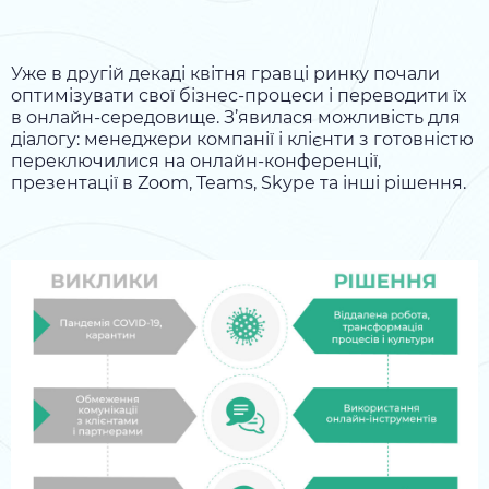
Уже в другій декаді квітня гравці ринку почали
оптимізувати свої бізнес-процеси і переводити їх
в онлайн-середовище. З’явилася можливість для
діалогу: менеджери компанії і клієнти з готовністю
переключилися на онлайн-конференції,
презентації в Zoom, Teams, Skype та інші рішення.