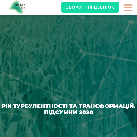
ЗВОРОТНІЙ ДЗВІНОК
РІК ТУРБУЛЕНТНОСТІ ТА ТРАНСФОРМАЦІЙ.
ПІДСУМКИ 2020