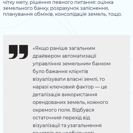
чітку мету, рішення певного питання: оцінка
земельного банку, розрахунок заліснення,
планування обмінів, консолідація земель, тощо.
«Якщо раніше загальним
драйвером автоматизації
управління земельним банком
було бажання клієнтів
візуалізувати власні землі, то
наразі ключовий фактор — це
деталізація використання
орендованих земель, кожного
окремого поля. Відбувся
остаточний перехід від
візуалізації та узагальнення