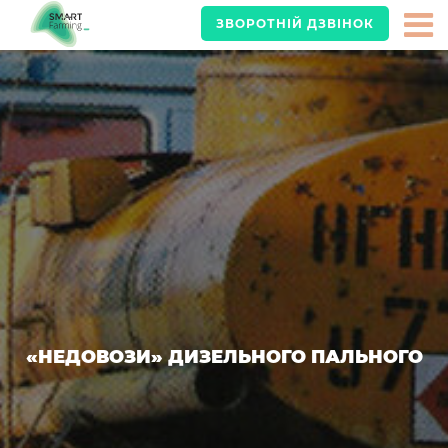
ЗВОРОТНІЙ ДЗВІНОК
«НЕДОВОЗИ» ДИЗЕЛЬНОГО ПАЛЬНОГО