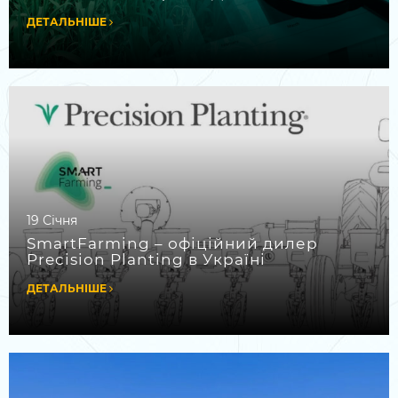
ДЕТАЛЬНІШЕ
19 Січня
SmartFarming – офіційний дилер
Precision Planting в Україні
ДЕТАЛЬНІШЕ